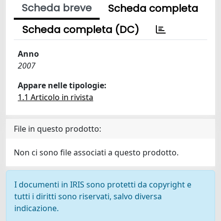
Scheda breve
Scheda completa
Scheda completa (DC)
Anno
2007
Appare nelle tipologie:
1.1 Articolo in rivista
File in questo prodotto:
Non ci sono file associati a questo prodotto.
I documenti in IRIS sono protetti da copyright e
tutti i diritti sono riservati, salvo diversa
indicazione.