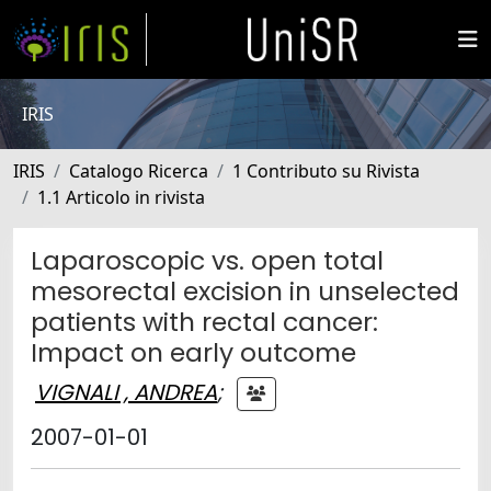
IRIS
IRIS
Catalogo Ricerca
1 Contributo su Rivista
1.1 Articolo in rivista
Laparoscopic vs. open total
mesorectal excision in unselected
patients with rectal cancer:
Impact on early outcome
VIGNALI , ANDREA
;
2007-01-01