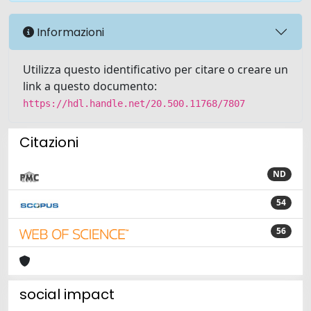
Informazioni
Utilizza questo identificativo per citare o creare un
link a questo documento:
https://hdl.handle.net/20.500.11768/7807
Citazioni
ND
54
56
social impact