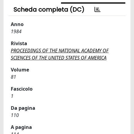
Scheda completa (DC)
Anno
1984
Rivista
PROCEEDINGS OF THE NATIONAL ACADEMY OF
SCIENCES OF THE UNITED STATES OF AMERICA
Volume
81
Fascicolo
1
Da pagina
110
A pagina