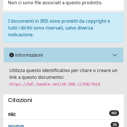
Non ci sono file associati a questo prodotto.
I documenti in IRIS sono protetti da copyright e
tutti i diritti sono riservati, salvo diversa
indicazione.
Informazioni
Utilizza questo identificativo per citare o creare un
link a questo documento:
https://hdl.handle.net/20.500.11768/7814
Citazioni
ND
30