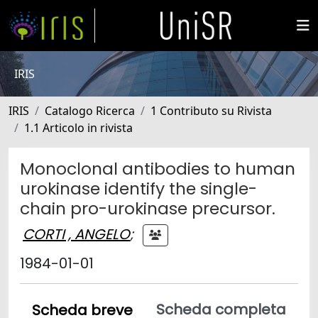
IRIS
IRIS
Catalogo Ricerca
1 Contributo su Rivista
1.1 Articolo in rivista
Monoclonal antibodies to human
urokinase identify the single-
chain pro-urokinase precursor.
CORTI , ANGELO
;
1984-01-01
Scheda completa
Scheda breve