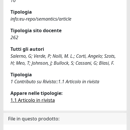
10
Tipologia
info:eu-repo/semantics/article
Tipologia sito docente
262
Tutti gli autori
Salerno, G; Verde, P; Nolli, M. L.; Corti, Angelo; Szots,
H; Meo, T; Johnson, J; Bullock, S; Cassani, G; Blasi, F.
Tipologia
1 Contributo su Rivista::1.1 Articolo in rivista
Appare nelle tipologie:
1.1 Articolo in rivista
File in questo prodotto: