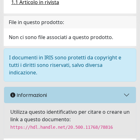
1.1 Articolo in rivista
File in questo prodotto:
Non ci sono file associati a questo prodotto.
I documenti in IRIS sono protetti da copyright e
tutti i diritti sono riservati, salvo diversa
indicazione.
Informazioni
Utilizza questo identificativo per citare o creare un
link a questo documento:
https://hdl.handle.net/20.500.11768/78816