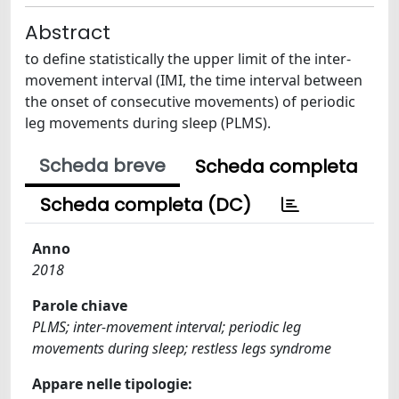
Abstract
to define statistically the upper limit of the inter-
movement interval (IMI, the time interval between
the onset of consecutive movements) of periodic
leg movements during sleep (PLMS).
Scheda breve
Scheda completa
Scheda completa (DC)
Anno
2018
Parole chiave
PLMS; inter-movement interval; periodic leg
movements during sleep; restless legs syndrome
Appare nelle tipologie: