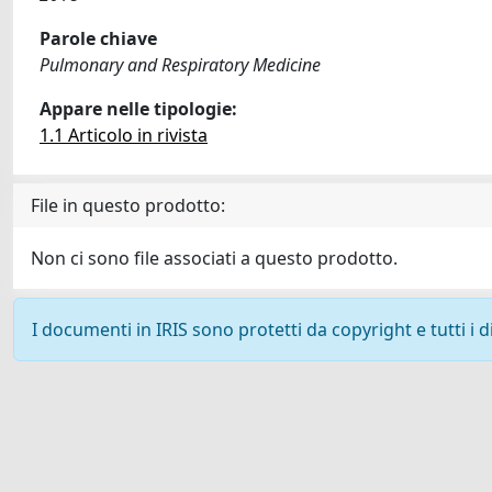
Parole chiave
Pulmonary and Respiratory Medicine
Appare nelle tipologie:
1.1 Articolo in rivista
File in questo prodotto:
Non ci sono file associati a questo prodotto.
I documenti in IRIS sono protetti da copyright e tutti i di