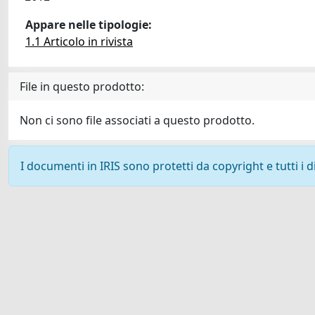
Appare nelle tipologie:
1.1 Articolo in rivista
File in questo prodotto:
Non ci sono file associati a questo prodotto.
I documenti in IRIS sono protetti da copyright e tutti i di