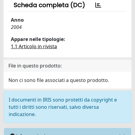
Scheda completa (DC)
Anno
2004
Appare nelle tipologie:
1.1 Articolo in rivista
File in questo prodotto:
Non ci sono file associati a questo prodotto.
I documenti in IRIS sono protetti da copyright e
tutti i diritti sono riservati, salvo diversa
indicazione.