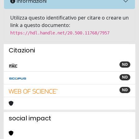
Informazioni
Utilizza questo identificativo per citare o creare un
link a questo documento:
https://hdl.handle.net/20.500.11768/7957
Citazioni
ND
ND
ND
social impact