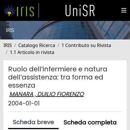
IRIS
IRIS
Catalogo Ricerca
1 Contributo su Rivista
1.1 Articolo in rivista
Ruolo dell’infermiere e natura
dell’assistenza: tra forma ed
essenza
MANARA , DUILIO FIORENZO
2004-01-01
Scheda breve
Scheda completa