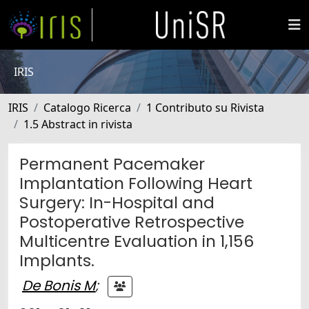
IRIS
IRIS
Catalogo Ricerca
1 Contributo su Rivista
1.5 Abstract in rivista
Permanent Pacemaker
Implantation Following Heart
Surgery: In-Hospital and
Postoperative Retrospective
Multicentre Evaluation in 1,156
Implants.
De Bonis M
;