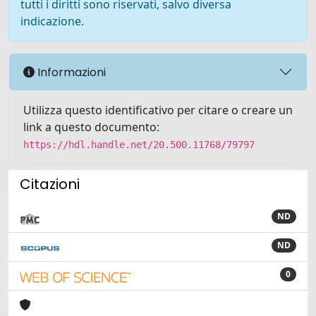
tutti i diritti sono riservati, salvo diversa
indicazione.
Informazioni
Utilizza questo identificativo per citare o creare un
link a questo documento:
https://hdl.handle.net/20.500.11768/79797
Citazioni
ND
ND
0