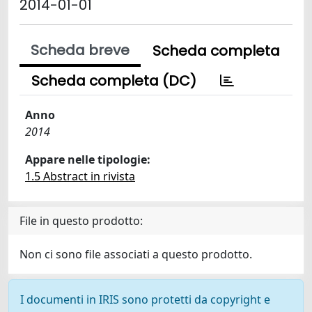
2014-01-01
Scheda breve
Scheda completa
Scheda completa (DC)
Anno
2014
Appare nelle tipologie:
1.5 Abstract in rivista
File in questo prodotto:
Non ci sono file associati a questo prodotto.
I documenti in IRIS sono protetti da copyright e