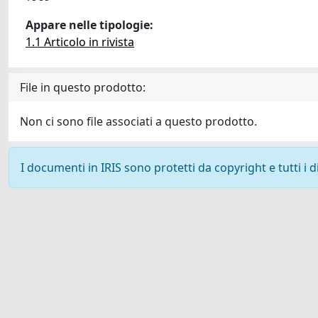
Appare nelle tipologie:
1.1 Articolo in rivista
File in questo prodotto:
Non ci sono file associati a questo prodotto.
I documenti in IRIS sono protetti da copyright e tutti i di