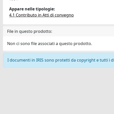
Appare nelle tipologie:
4.1 Contributo in Atti di convegno
File in questo prodotto:
Non ci sono file associati a questo prodotto.
I documenti in IRIS sono protetti da copyright e tutti i di