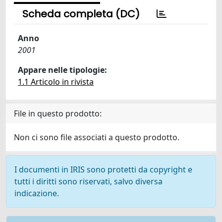
Scheda completa (DC)
Anno
2001
Appare nelle tipologie:
1.1 Articolo in rivista
File in questo prodotto:
Non ci sono file associati a questo prodotto.
I documenti in IRIS sono protetti da copyright e
tutti i diritti sono riservati, salvo diversa
indicazione.