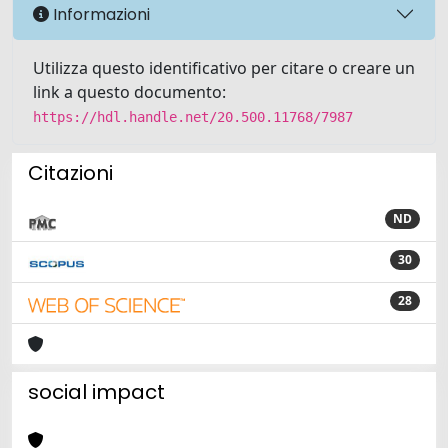
Informazioni
Utilizza questo identificativo per citare o creare un
link a questo documento:
https://hdl.handle.net/20.500.11768/7987
Citazioni
ND
30
28
social impact