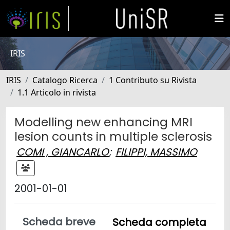
IRIS
IRIS
Catalogo Ricerca
1 Contributo su Rivista
1.1 Articolo in rivista
Modelling new enhancing MRI
lesion counts in multiple sclerosis
COMI , GIANCARLO
;
FILIPPI, MASSIMO
2001-01-01
Scheda breve
Scheda completa