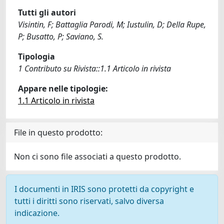
Tutti gli autori
Visintin, F; Battaglia Parodi, M; Iustulin, D; Della Rupe,
P; Busatto, P; Saviano, S.
Tipologia
1 Contributo su Rivista::1.1 Articolo in rivista
Appare nelle tipologie:
1.1 Articolo in rivista
File in questo prodotto:
Non ci sono file associati a questo prodotto.
I documenti in IRIS sono protetti da copyright e
tutti i diritti sono riservati, salvo diversa
indicazione.