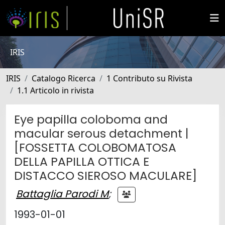
IRIS
IRIS
Catalogo Ricerca
1 Contributo su Rivista
1.1 Articolo in rivista
Eye papilla coloboma and
macular serous detachment |
[FOSSETTA COLOBOMATOSA
DELLA PAPILLA OTTICA E
DISTACCO SIEROSO MACULARE]
Battaglia Parodi M
;
1993-01-01