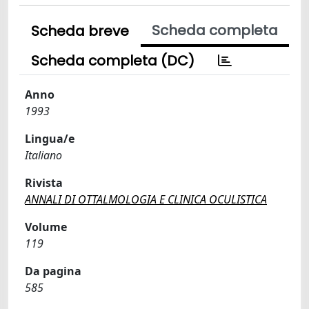
Scheda completa
Scheda breve
Scheda completa (DC)
Anno
1993
Lingua/e
Italiano
Rivista
ANNALI DI OTTALMOLOGIA E CLINICA OCULISTICA
Volume
119
Da pagina
585