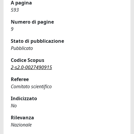
A pagina
593
Numero di pagine
9
Stato di pubblicazione
Pubblicato
Codice Scopus
2-s2.0-0027490915
Referee
Comitato scientifico
Indicizzato
No
Rilevanza
Nazionale