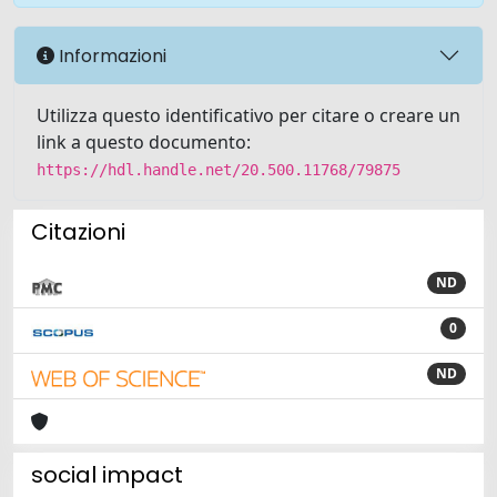
Informazioni
Utilizza questo identificativo per citare o creare un
link a questo documento:
https://hdl.handle.net/20.500.11768/79875
Citazioni
ND
0
ND
social impact