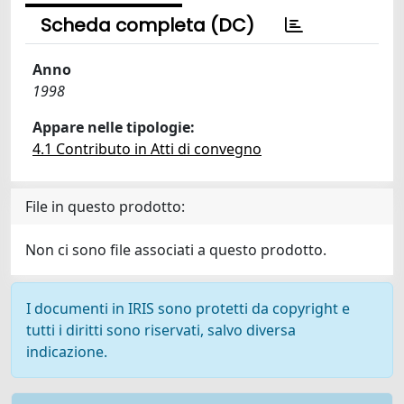
Scheda completa (DC)
Anno
1998
Appare nelle tipologie:
4.1 Contributo in Atti di convegno
File in questo prodotto:
Non ci sono file associati a questo prodotto.
I documenti in IRIS sono protetti da copyright e
tutti i diritti sono riservati, salvo diversa
indicazione.