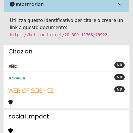
Informazioni
Utilizza questo identificativo per citare o creare un
link a questo documento:
https://hdl.handle.net/20.500.11768/79922
Citazioni
ND
ND
ND
social impact