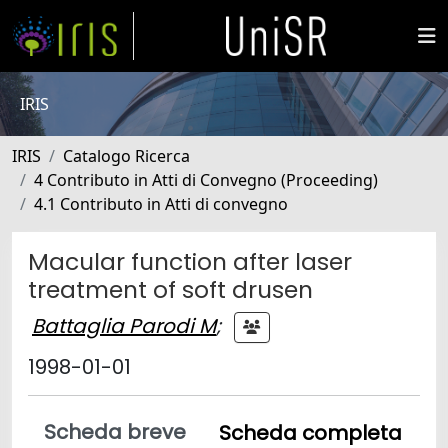
IRIS
IRIS
Catalogo Ricerca
4 Contributo in Atti di Convegno (Proceeding)
4.1 Contributo in Atti di convegno
Macular function after laser
treatment of soft drusen
Battaglia Parodi M
;
1998-01-01
Scheda breve
Scheda completa