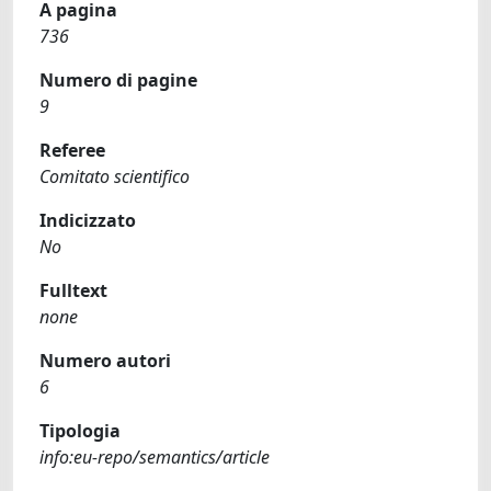
A pagina
736
Numero di pagine
9
Referee
Comitato scientifico
Indicizzato
No
Fulltext
none
Numero autori
6
Tipologia
info:eu-repo/semantics/article