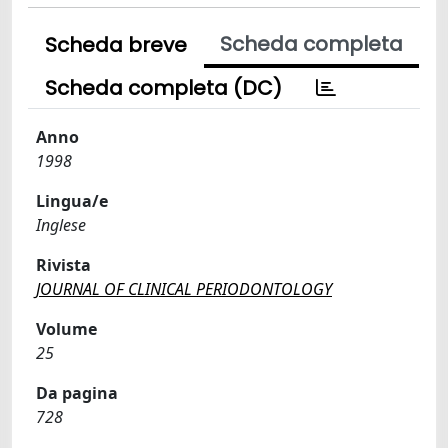
Scheda completa
Scheda breve
Scheda completa (DC)
Anno
1998
Lingua/e
Inglese
Rivista
JOURNAL OF CLINICAL PERIODONTOLOGY
Volume
25
Da pagina
728