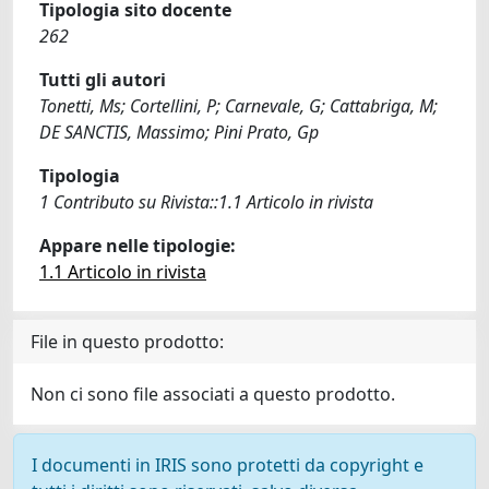
Tipologia sito docente
262
Tutti gli autori
Tonetti, Ms; Cortellini, P; Carnevale, G; Cattabriga, M;
DE SANCTIS, Massimo; Pini Prato, Gp
Tipologia
1 Contributo su Rivista::1.1 Articolo in rivista
Appare nelle tipologie:
1.1 Articolo in rivista
File in questo prodotto:
Non ci sono file associati a questo prodotto.
I documenti in IRIS sono protetti da copyright e