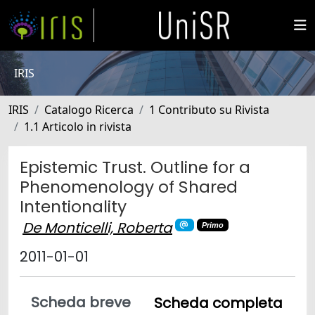
IRIS
IRIS
Catalogo Ricerca
1 Contributo su Rivista
1.1 Articolo in rivista
Epistemic Trust. Outline for a
Phenomenology of Shared
Intentionality
De Monticelli, Roberta
Primo
2011-01-01
Scheda breve
Scheda completa