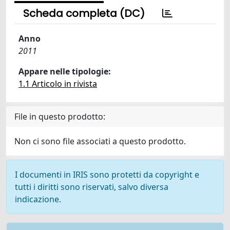
Scheda completa (DC)
Anno
2011
Appare nelle tipologie:
1.1 Articolo in rivista
File in questo prodotto:
Non ci sono file associati a questo prodotto.
I documenti in IRIS sono protetti da copyright e
tutti i diritti sono riservati, salvo diversa
indicazione.