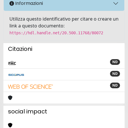
Informazioni
Utilizza questo identificativo per citare o creare un
link a questo documento:
https://hdl.handle.net/20.500.11768/80072
Citazioni
ND
ND
ND
social impact