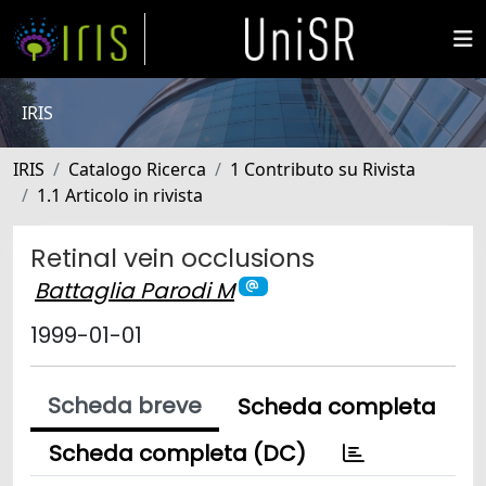
IRIS
IRIS
Catalogo Ricerca
1 Contributo su Rivista
1.1 Articolo in rivista
Retinal vein occlusions
Battaglia Parodi M
1999-01-01
Scheda breve
Scheda completa
Scheda completa (DC)