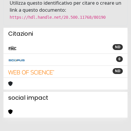
Utilizza questo identificativo per citare o creare un
link a questo documento:
https://hdl.handle.net/20.500.11768/80190
Citazioni
ND
0
ND
social impact