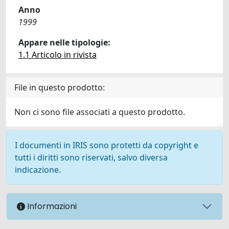
Anno
1999
Appare nelle tipologie:
1.1 Articolo in rivista
File in questo prodotto:
Non ci sono file associati a questo prodotto.
I documenti in IRIS sono protetti da copyright e
tutti i diritti sono riservati, salvo diversa
indicazione.
Informazioni