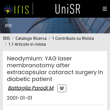
IRIS
IRIS
Catalogo Ricerca
1 Contributo su Rivista
1.1 Articolo in rivista
Neodymium: YAG laser
membranotomy after
extracapsular cataract surgery in
diabetic patient
Battaglia Parodi M
;
2001-01-01