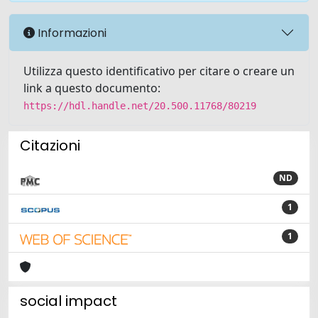
Informazioni
Utilizza questo identificativo per citare o creare un
link a questo documento:
https://hdl.handle.net/20.500.11768/80219
Citazioni
ND
1
1
social impact