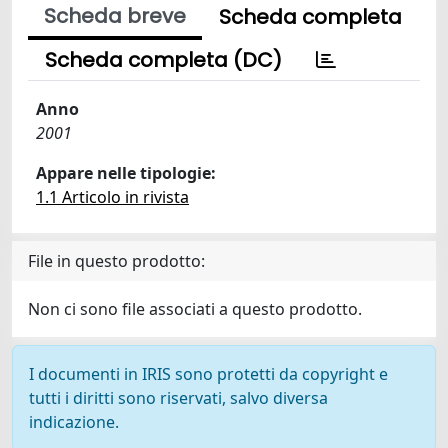
Scheda breve
Scheda completa
Scheda completa (DC)
Anno
2001
Appare nelle tipologie:
1.1 Articolo in rivista
File in questo prodotto:
Non ci sono file associati a questo prodotto.
I documenti in IRIS sono protetti da copyright e
tutti i diritti sono riservati, salvo diversa
indicazione.