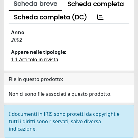
Scheda breve
Scheda completa
Scheda completa (DC)
Anno
2002
Appare nelle tipologie:
1.1 Articolo in rivista
File in questo prodotto:
Non ci sono file associati a questo prodotto.
I documenti in IRIS sono protetti da copyright e
tutti i diritti sono riservati, salvo diversa
indicazione.