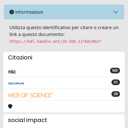
Informazioni
Utilizza questo identificativo per citare o creare un
link a questo documento:
https://hdl.handle.net/20.500.11768/8027
Citazioni
ND
31
29
social impact