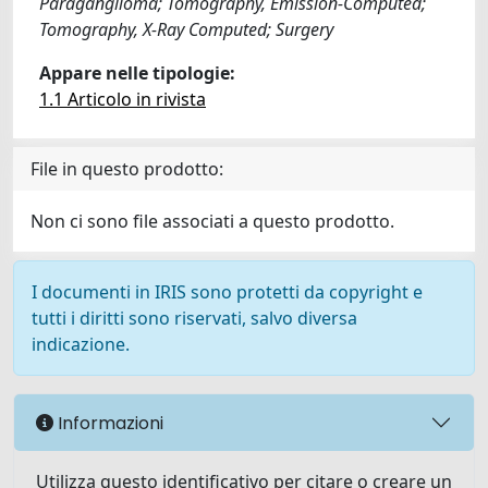
Paraganglioma; Tomography, Emission-Computed;
Tomography, X-Ray Computed; Surgery
Appare nelle tipologie:
1.1 Articolo in rivista
File in questo prodotto:
Non ci sono file associati a questo prodotto.
I documenti in IRIS sono protetti da copyright e
tutti i diritti sono riservati, salvo diversa
indicazione.
Informazioni
Utilizza questo identificativo per citare o creare un