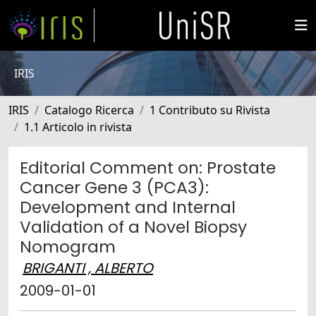
IRIS
IRIS
Catalogo Ricerca
1 Contributo su Rivista
1.1 Articolo in rivista
Editorial Comment on: Prostate
Cancer Gene 3 (PCA3):
Development and Internal
Validation of a Novel Biopsy
Nomogram
BRIGANTI , ALBERTO
2009-01-01