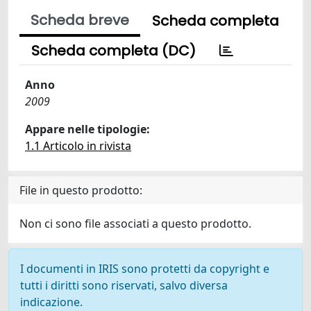
Scheda breve
Scheda completa
Scheda completa (DC)
Anno
2009
Appare nelle tipologie:
1.1 Articolo in rivista
File in questo prodotto:
Non ci sono file associati a questo prodotto.
I documenti in IRIS sono protetti da copyright e
tutti i diritti sono riservati, salvo diversa
indicazione.