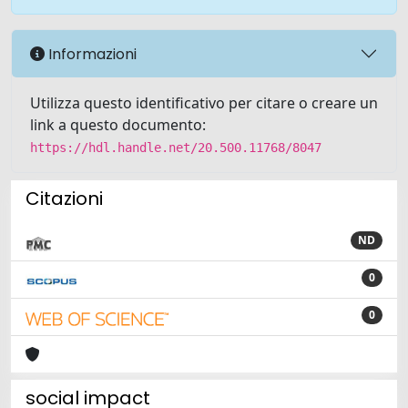
Informazioni
Utilizza questo identificativo per citare o creare un
link a questo documento:
https://hdl.handle.net/20.500.11768/8047
Citazioni
ND
0
0
social impact