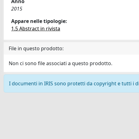
Anno
2015
Appare nelle tipologie:
1.5 Abstract in rivista
File in questo prodotto:
Non ci sono file associati a questo prodotto.
I documenti in IRIS sono protetti da copyright e tutti i di