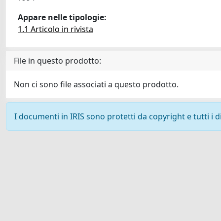
Appare nelle tipologie:
1.1 Articolo in rivista
File in questo prodotto:
Non ci sono file associati a questo prodotto.
I documenti in IRIS sono protetti da copyright e tutti i di