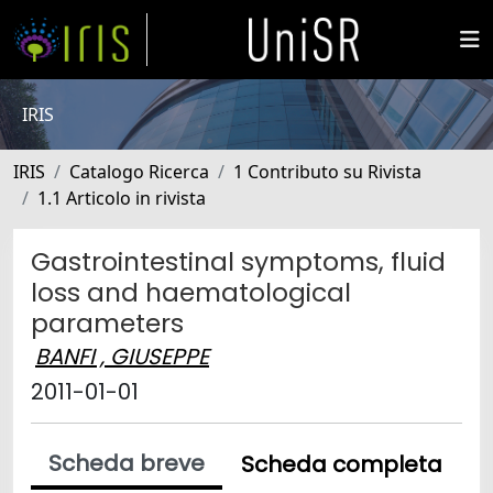
IRIS
IRIS
Catalogo Ricerca
1 Contributo su Rivista
1.1 Articolo in rivista
Gastrointestinal symptoms, fluid
loss and haematological
parameters
BANFI , GIUSEPPE
2011-01-01
Scheda breve
Scheda completa