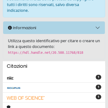
tutti i diritti sono riservati, salvo diversa
indicazione.
Informazioni
Utilizza questo identificativo per citare o creare un
link a questo documento:
https://hdl.handle.net/20.500.11768/818
Citazioni
1
1
1