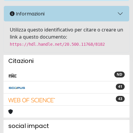
Informazioni
Utilizza questo identificativo per citare o creare un
link a questo documento:
https://hdl.handle.net/20.500.11768/8182
Citazioni
ND
41
43
social impact