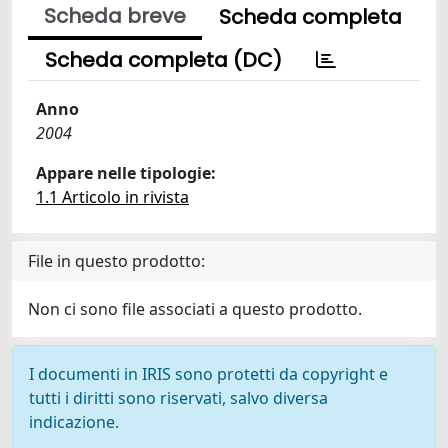
Scheda breve
Scheda completa
Scheda completa (DC)
Anno
2004
Appare nelle tipologie:
1.1 Articolo in rivista
File in questo prodotto:
Non ci sono file associati a questo prodotto.
I documenti in IRIS sono protetti da copyright e
tutti i diritti sono riservati, salvo diversa
indicazione.