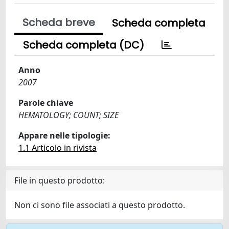
Scheda breve
Scheda completa
Scheda completa (DC)
Anno
2007
Parole chiave
HEMATOLOGY; COUNT; SIZE
Appare nelle tipologie:
1.1 Articolo in rivista
File in questo prodotto:
Non ci sono file associati a questo prodotto.