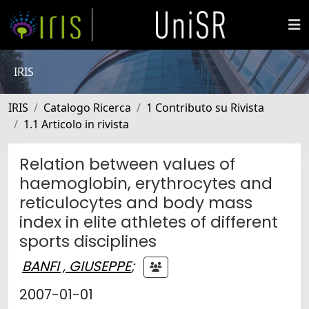
IRIS
IRIS
Catalogo Ricerca
1 Contributo su Rivista
1.1 Articolo in rivista
Relation between values of
haemoglobin, erythrocytes and
reticulocytes and body mass
index in elite athletes of different
sports disciplines
BANFI , GIUSEPPE
;
2007-01-01