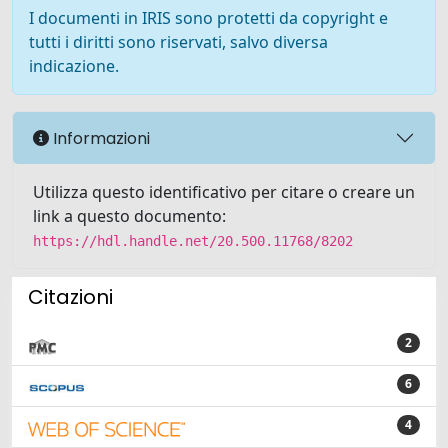
I documenti in IRIS sono protetti da copyright e
tutti i diritti sono riservati, salvo diversa
indicazione.
Informazioni
Utilizza questo identificativo per citare o creare un
link a questo documento:
https://hdl.handle.net/20.500.11768/8202
Citazioni
2
6
4