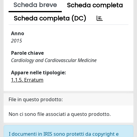
Scheda breve
Scheda completa
Scheda completa (DC)
Anno
2015
Parole chiave
Cardiology and Cardiovascular Medicine
Appare nelle tipologie:
1.1.5. Erratum
File in questo prodotto:
Non ci sono file associati a questo prodotto.
I documenti in IRIS sono protetti da copyright e