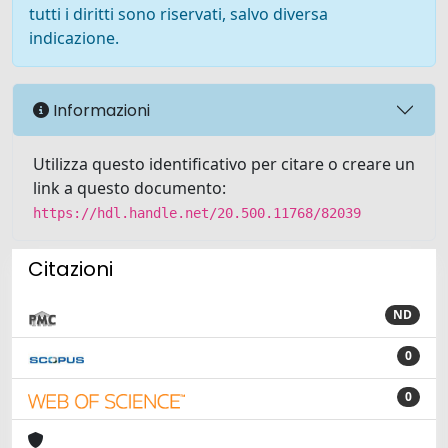
tutti i diritti sono riservati, salvo diversa
indicazione.
Informazioni
Utilizza questo identificativo per citare o creare un
link a questo documento:
https://hdl.handle.net/20.500.11768/82039
Citazioni
ND
0
0