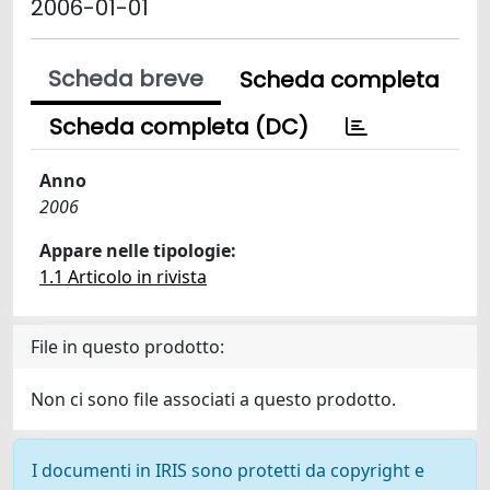
2006-01-01
Scheda breve
Scheda completa
Scheda completa (DC)
Anno
2006
Appare nelle tipologie:
1.1 Articolo in rivista
File in questo prodotto:
Non ci sono file associati a questo prodotto.
I documenti in IRIS sono protetti da copyright e