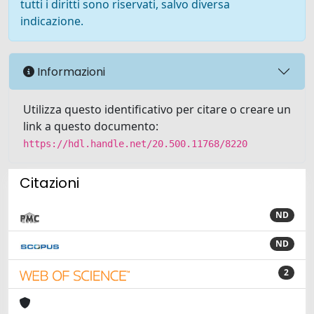
tutti i diritti sono riservati, salvo diversa
indicazione.
Informazioni
Utilizza questo identificativo per citare o creare un
link a questo documento:
https://hdl.handle.net/20.500.11768/8220
Citazioni
ND
ND
2