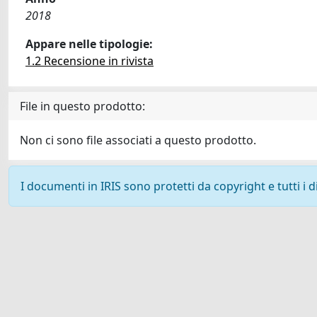
2018
Appare nelle tipologie:
1.2 Recensione in rivista
File in questo prodotto:
Non ci sono file associati a questo prodotto.
I documenti in IRIS sono protetti da copyright e tutti i di