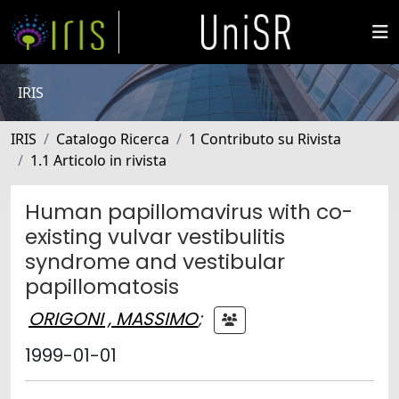
IRIS
IRIS
Catalogo Ricerca
1 Contributo su Rivista
1.1 Articolo in rivista
Human papillomavirus with co-
existing vulvar vestibulitis
syndrome and vestibular
papillomatosis
ORIGONI , MASSIMO
;
1999-01-01