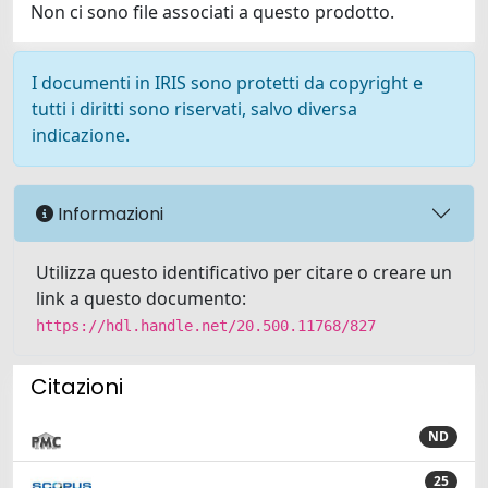
Non ci sono file associati a questo prodotto.
I documenti in IRIS sono protetti da copyright e
tutti i diritti sono riservati, salvo diversa
indicazione.
Informazioni
Utilizza questo identificativo per citare o creare un
link a questo documento:
https://hdl.handle.net/20.500.11768/827
Citazioni
ND
25