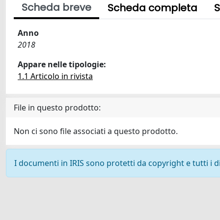
Scheda breve
Scheda completa
S
Anno
2018
Appare nelle tipologie:
1.1 Articolo in rivista
File in questo prodotto:
Non ci sono file associati a questo prodotto.
I documenti in IRIS sono protetti da copyright e tutti i di