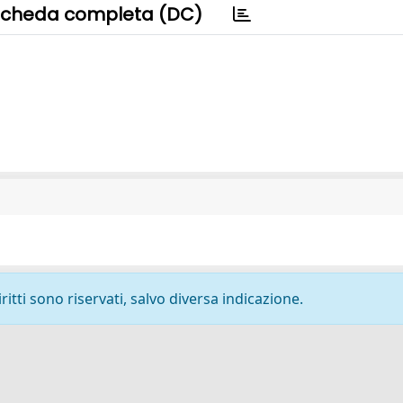
cheda completa (DC)
ritti sono riservati, salvo diversa indicazione.