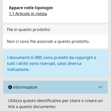
Appare nelle tipologie:
1.1 Articolo in rivista
File in questo prodotto:
Non ci sono file associati a questo prodotto.
I documenti in IRIS sono protetti da copyright e
tutti i diritti sono riservati, salvo diversa
indicazione.
Informazioni
Utilizza questo identificativo per citare o creare un
link a questo documento: