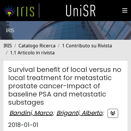
IRIS
IRIS
Catalogo Ricerca
1 Contributo su Rivista
1.1 Articolo in rivista
Survival benefit of local versus no
local treatment for metastatic
prostate cancer-Impact of
baseline PSA and metastatic
substages
Bandini, Marco
;
Briganti, Alberto
;
2018-01-01