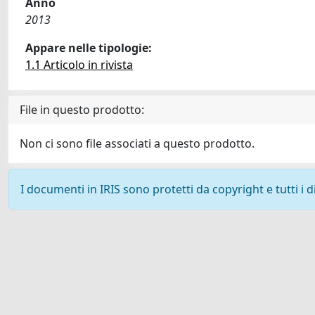
Anno
2013
Appare nelle tipologie:
1.1 Articolo in rivista
File in questo prodotto:
Non ci sono file associati a questo prodotto.
I documenti in IRIS sono protetti da copyright e tutti i di