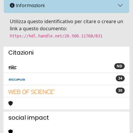
Informazioni
Utilizza questo identificativo per citare o creare un
link a questo documento:
https://hdl.handle.net/20.500.11768/831
Citazioni
ND
34
30
social impact