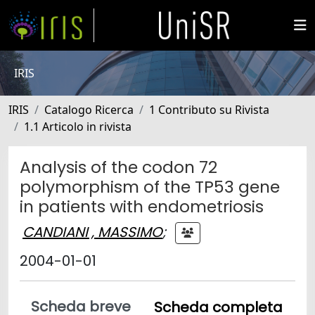
IRIS
IRIS
Catalogo Ricerca
1 Contributo su Rivista
1.1 Articolo in rivista
Analysis of the codon 72
polymorphism of the TP53 gene
in patients with endometriosis
CANDIANI , MASSIMO
;
2004-01-01
Scheda breve
Scheda completa