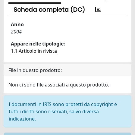
Scheda completa (DC)
Anno
2004
Appare nelle tipologie:
1.1 Articolo in rivista
File in questo prodotto:
Non ci sono file associati a questo prodotto.
I documenti in IRIS sono protetti da copyright e
tutti i diritti sono riservati, salvo diversa
indicazione.