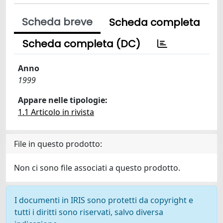
Scheda breve
Scheda completa
Scheda completa (DC)
Anno
1999
Appare nelle tipologie:
1.1 Articolo in rivista
File in questo prodotto:
Non ci sono file associati a questo prodotto.
I documenti in IRIS sono protetti da copyright e
tutti i diritti sono riservati, salvo diversa