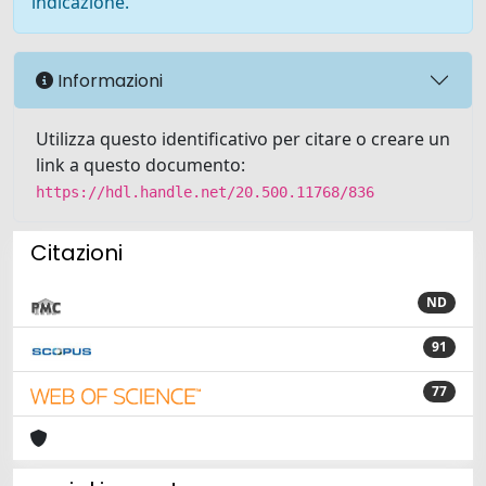
indicazione.
Informazioni
Utilizza questo identificativo per citare o creare un
link a questo documento:
https://hdl.handle.net/20.500.11768/836
Citazioni
ND
91
77