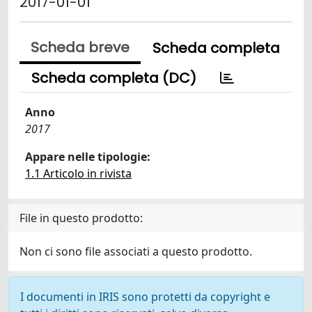
2017-01-01
Scheda breve
Scheda completa
Scheda completa (DC)
Anno
2017
Appare nelle tipologie:
1.1 Articolo in rivista
File in questo prodotto:
Non ci sono file associati a questo prodotto.
I documenti in IRIS sono protetti da copyright e