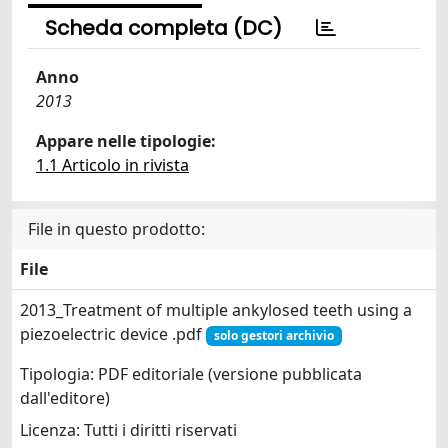
Scheda completa (DC)
Anno
2013
Appare nelle tipologie:
1.1 Articolo in rivista
File in questo prodotto:
File
2013_Treatment of multiple ankylosed teeth using a
piezoelectric device .pdf
solo gestori archivio
Tipologia: PDF editoriale (versione pubblicata
dall'editore)
Licenza: Tutti i diritti riservati