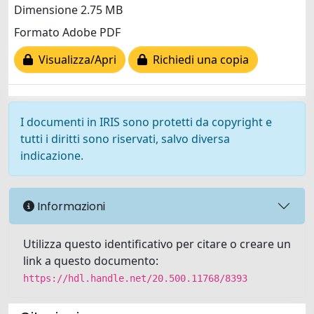
Dimensione 2.75 MB
Formato Adobe PDF
Visualizza/Apri
Richiedi una copia
I documenti in IRIS sono protetti da copyright e
tutti i diritti sono riservati, salvo diversa
indicazione.
Informazioni
Utilizza questo identificativo per citare o creare un
link a questo documento:
https://hdl.handle.net/20.500.11768/8393