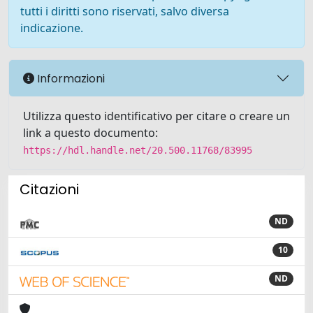
tutti i diritti sono riservati, salvo diversa
indicazione.
Informazioni
Utilizza questo identificativo per citare o creare un
link a questo documento:
https://hdl.handle.net/20.500.11768/83995
Citazioni
ND
10
ND