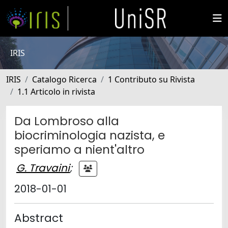
IRIS
IRIS
Catalogo Ricerca
1 Contributo su Rivista
1.1 Articolo in rivista
Da Lombroso alla
biocriminologia nazista, e
speriamo a nient'altro
G. Travaini
;
2018-01-01
Abstract