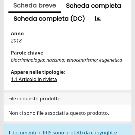
Scheda breve
Scheda completa
Scheda completa (DC)
Anno
2018
Parole chiave
biocriminologia; nazismo; etnocentrismo; eugenetica
Appare nelle tipologie:
1.1 Articolo in rivista
File in questo prodotto:
Non ci sono file associati a questo prodotto.
I documenti in IRIS sono protetti da copyright e