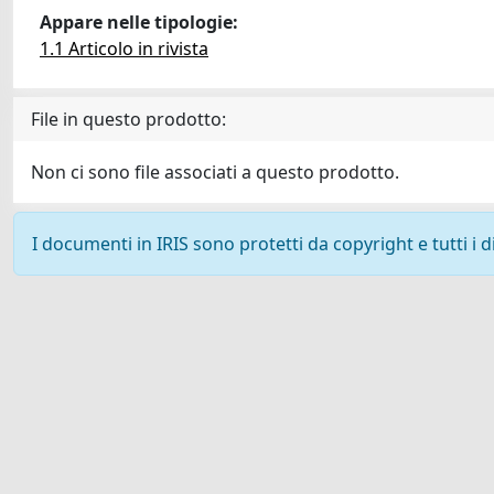
Appare nelle tipologie:
1.1 Articolo in rivista
File in questo prodotto:
Non ci sono file associati a questo prodotto.
I documenti in IRIS sono protetti da copyright e tutti i di