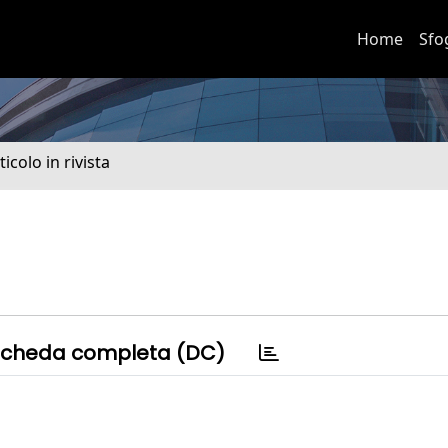
Home
Sfo
ticolo in rivista
cheda completa (DC)