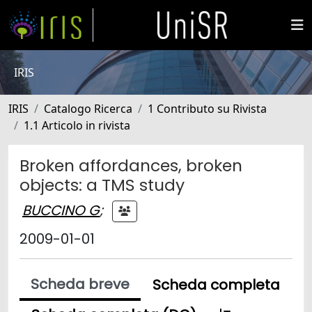
IRIS
IRIS
Catalogo Ricerca
1 Contributo su Rivista
1.1 Articolo in rivista
Broken affordances, broken
objects: a TMS study
BUCCINO G
;
2009-01-01
Scheda breve
Scheda completa