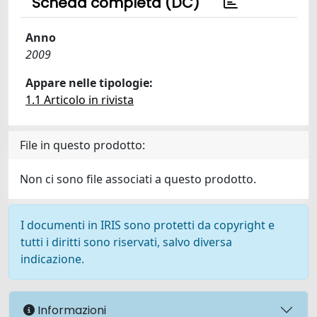
Scheda completa (DC)
Anno
2009
Appare nelle tipologie:
1.1 Articolo in rivista
File in questo prodotto:
Non ci sono file associati a questo prodotto.
I documenti in IRIS sono protetti da copyright e
tutti i diritti sono riservati, salvo diversa
indicazione.
Informazioni