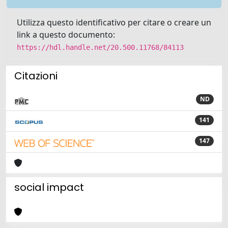
Utilizza questo identificativo per citare o creare un
link a questo documento:
https://hdl.handle.net/20.500.11768/84113
Citazioni
ND
141
147
social impact