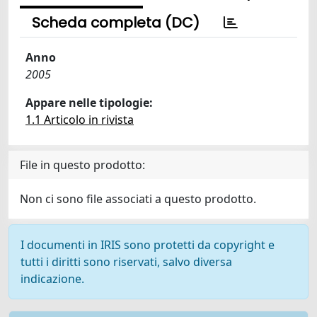
Scheda completa (DC)
Anno
2005
Appare nelle tipologie:
1.1 Articolo in rivista
File in questo prodotto:
Non ci sono file associati a questo prodotto.
I documenti in IRIS sono protetti da copyright e
tutti i diritti sono riservati, salvo diversa
indicazione.