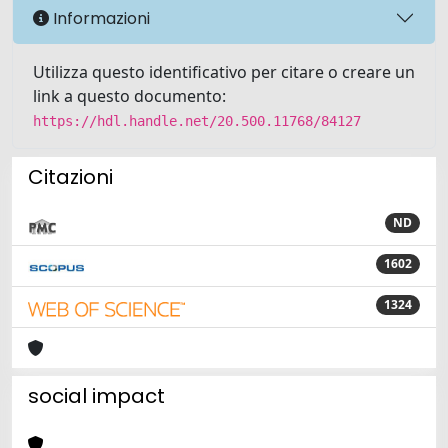
Informazioni
Utilizza questo identificativo per citare o creare un
link a questo documento:
https://hdl.handle.net/20.500.11768/84127
Citazioni
ND
1602
1324
social impact