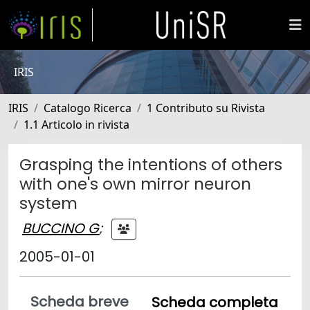
IRIS
IRIS
Catalogo Ricerca
1 Contributo su Rivista
1.1 Articolo in rivista
Grasping the intentions of others
with one's own mirror neuron
system
BUCCINO G
;
2005-01-01
Scheda breve
Scheda completa