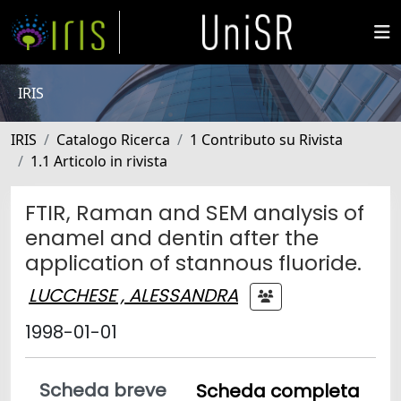
IRIS
IRIS
Catalogo Ricerca
1 Contributo su Rivista
1.1 Articolo in rivista
FTIR, Raman and SEM analysis of
enamel and dentin after the
application of stannous fluoride.
LUCCHESE , ALESSANDRA
1998-01-01
Scheda breve
Scheda completa