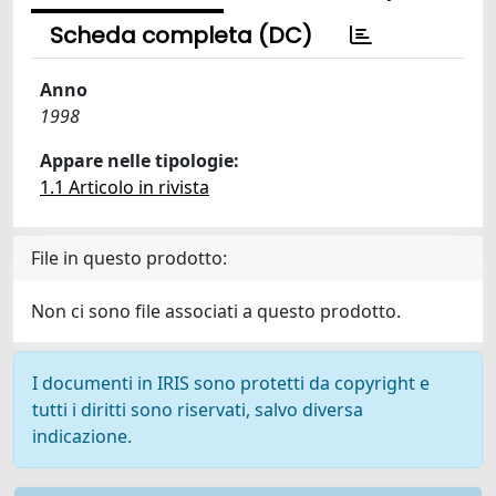
Scheda completa (DC)
Anno
1998
Appare nelle tipologie:
1.1 Articolo in rivista
File in questo prodotto:
Non ci sono file associati a questo prodotto.
I documenti in IRIS sono protetti da copyright e
tutti i diritti sono riservati, salvo diversa
indicazione.