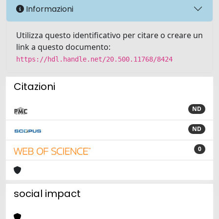
Informazioni
Utilizza questo identificativo per citare o creare un
link a questo documento:
https://hdl.handle.net/20.500.11768/8424
Citazioni
ND
ND
0
social impact