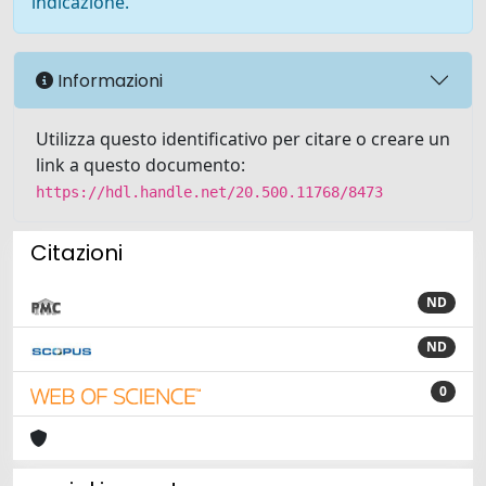
indicazione.
Informazioni
Utilizza questo identificativo per citare o creare un
link a questo documento:
https://hdl.handle.net/20.500.11768/8473
Citazioni
ND
ND
0