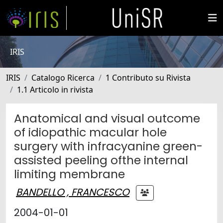
IRIS
IRIS
Catalogo Ricerca
1 Contributo su Rivista
1.1 Articolo in rivista
Anatomical and visual outcome
of idiopathic macular hole
surgery with infracyanine green-
assisted peeling ofthe internal
limiting membrane
BANDELLO , FRANCESCO
2004-01-01