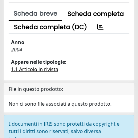
Scheda breve
Scheda completa
Scheda completa (DC)
Anno
2004
Appare nelle tipologie:
1.1 Articolo in rivista
File in questo prodotto:
Non ci sono file associati a questo prodotto.
I documenti in IRIS sono protetti da copyright e
tutti i diritti sono riservati, salvo diversa