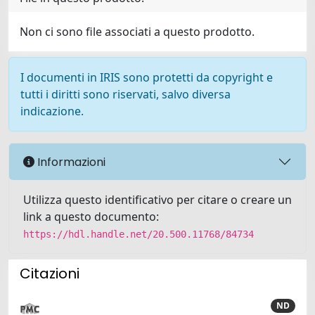
Non ci sono file associati a questo prodotto.
I documenti in IRIS sono protetti da copyright e
tutti i diritti sono riservati, salvo diversa
indicazione.
Informazioni
Utilizza questo identificativo per citare o creare un
link a questo documento:
https://hdl.handle.net/20.500.11768/84734
Citazioni
ND