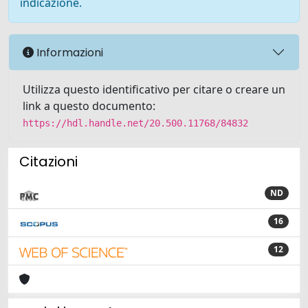
indicazione.
Informazioni
Utilizza questo identificativo per citare o creare un
link a questo documento:
https://hdl.handle.net/20.500.11768/84832
Citazioni
ND
16
12