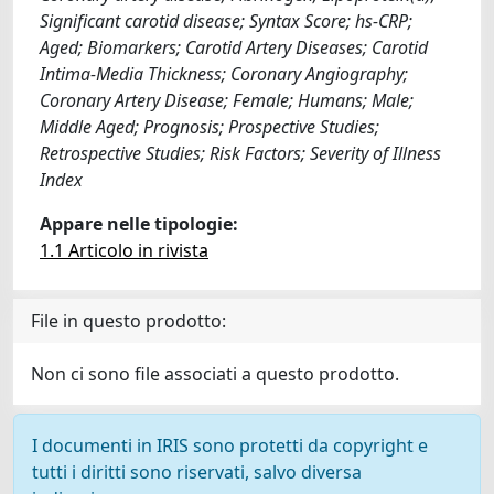
Significant carotid disease; Syntax Score; hs-CRP;
Aged; Biomarkers; Carotid Artery Diseases; Carotid
Intima-Media Thickness; Coronary Angiography;
Coronary Artery Disease; Female; Humans; Male;
Middle Aged; Prognosis; Prospective Studies;
Retrospective Studies; Risk Factors; Severity of Illness
Index
Appare nelle tipologie:
1.1 Articolo in rivista
File in questo prodotto:
Non ci sono file associati a questo prodotto.
I documenti in IRIS sono protetti da copyright e
tutti i diritti sono riservati, salvo diversa