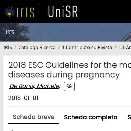
IRIS
IRIS
Catalogo Ricerca
1 Contributo su Rivista
1.1 Ar
2018 ESC Guidelines for the 
diseases during pregnancy
De Bonis, Michele
;
2018-01-01
Scheda breve
Scheda completa
S