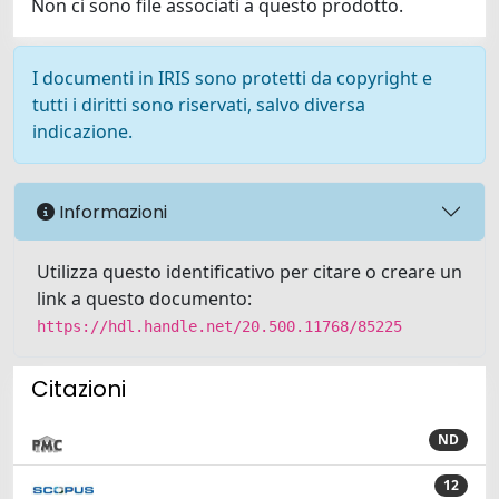
Non ci sono file associati a questo prodotto.
I documenti in IRIS sono protetti da copyright e
tutti i diritti sono riservati, salvo diversa
indicazione.
Informazioni
Utilizza questo identificativo per citare o creare un
link a questo documento:
https://hdl.handle.net/20.500.11768/85225
Citazioni
ND
12