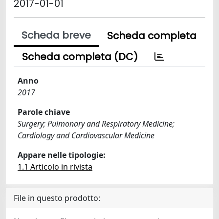
2017-01-01
Scheda breve
Scheda completa
Scheda completa (DC)
Anno
2017
Parole chiave
Surgery; Pulmonary and Respiratory Medicine;
Cardiology and Cardiovascular Medicine
Appare nelle tipologie:
1.1 Articolo in rivista
File in questo prodotto: