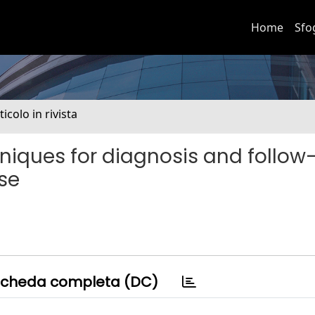
Home
Sfo
ticolo in rivista
niques for diagnosis and follow
se
cheda completa (DC)