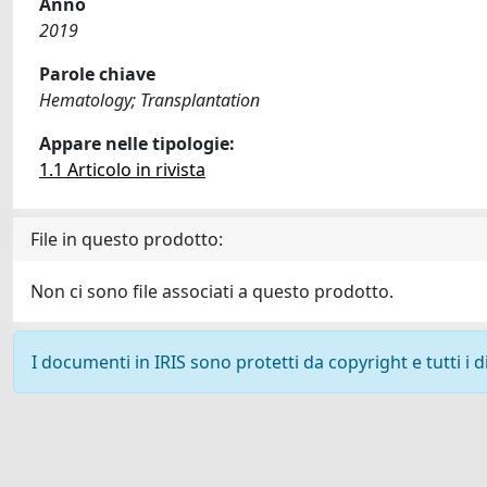
Anno
2019
Parole chiave
Hematology; Transplantation
Appare nelle tipologie:
1.1 Articolo in rivista
File in questo prodotto:
Non ci sono file associati a questo prodotto.
I documenti in IRIS sono protetti da copyright e tutti i di