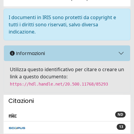
I documenti in IRIS sono protetti da copyright e
tutti i diritti sono riservati, salvo diversa
indicazione.
Informazioni
Utilizza questo identificativo per citare o creare un
link a questo documento:
https://hdl.handle.net/20.500.11768/85293
Citazioni
ND
13