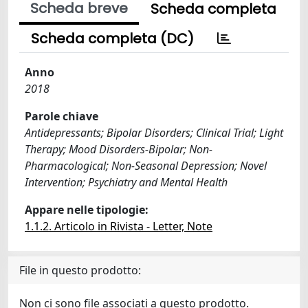
Scheda breve
Scheda completa
Scheda completa (DC)
Anno
2018
Parole chiave
Antidepressants; Bipolar Disorders; Clinical Trial; Light
Therapy; Mood Disorders-Bipolar; Non-
Pharmacological; Non-Seasonal Depression; Novel
Intervention; Psychiatry and Mental Health
Appare nelle tipologie:
1.1.2. Articolo in Rivista - Letter, Note
File in questo prodotto:
Non ci sono file associati a questo prodotto.