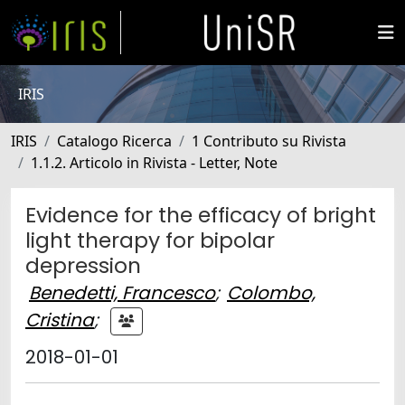
IRIS
IRIS
Catalogo Ricerca
1 Contributo su Rivista
1.1.2. Articolo in Rivista - Letter, Note
Evidence for the efficacy of bright
light therapy for bipolar
depression
Benedetti, Francesco
;
Colombo,
Cristina
;
2018-01-01