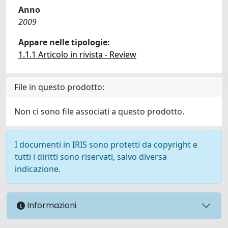
Anno
2009
Appare nelle tipologie:
1.1.1 Articolo in rivista - Review
File in questo prodotto:
Non ci sono file associati a questo prodotto.
I documenti in IRIS sono protetti da copyright e
tutti i diritti sono riservati, salvo diversa
indicazione.
Informazioni