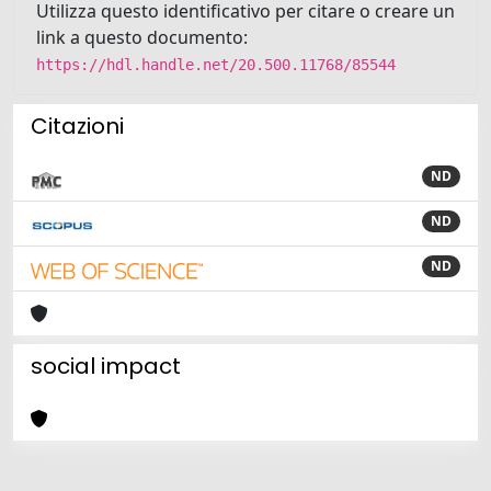
Utilizza questo identificativo per citare o creare un
link a questo documento:
https://hdl.handle.net/20.500.11768/85544
Citazioni
ND
ND
ND
social impact