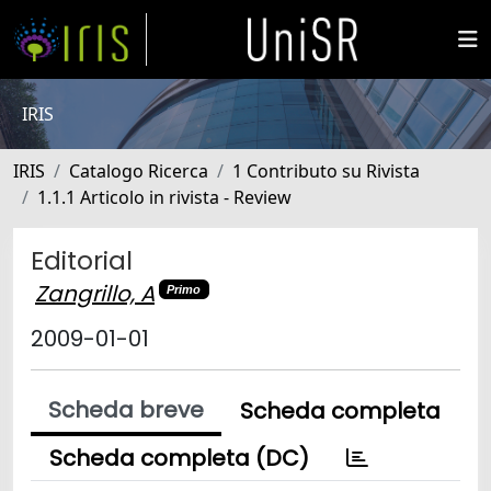
IRIS
IRIS
Catalogo Ricerca
1 Contributo su Rivista
1.1.1 Articolo in rivista - Review
Editorial
Zangrillo, A
Primo
2009-01-01
Scheda breve
Scheda completa
Scheda completa (DC)