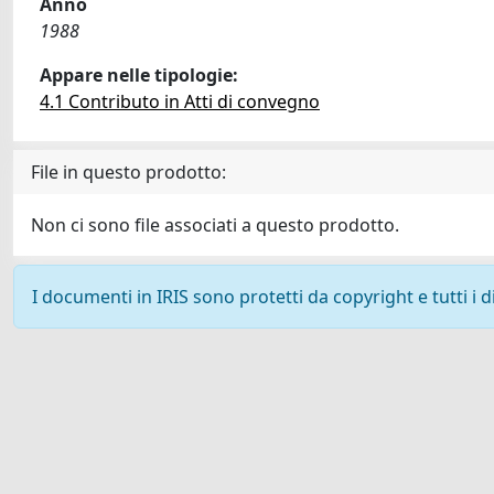
Anno
1988
Appare nelle tipologie:
4.1 Contributo in Atti di convegno
File in questo prodotto:
Non ci sono file associati a questo prodotto.
I documenti in IRIS sono protetti da copyright e tutti i di