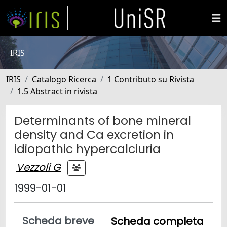
IRIS
IRIS
Catalogo Ricerca
1 Contributo su Rivista
1.5 Abstract in rivista
Determinants of bone mineral
density and Ca excretion in
idiopathic hypercalciuria
Vezzoli G
1999-01-01
Scheda breve
Scheda completa