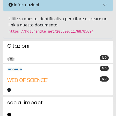
Informazioni
Utilizza questo identificativo per citare o creare un
link a questo documento:
https://hdl.handle.net/20.500.11768/85694
Citazioni
ND
ND
ND
social impact