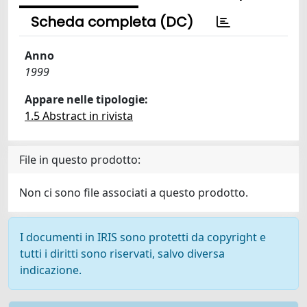
Scheda completa (DC)
Anno
1999
Appare nelle tipologie:
1.5 Abstract in rivista
File in questo prodotto:
Non ci sono file associati a questo prodotto.
I documenti in IRIS sono protetti da copyright e
tutti i diritti sono riservati, salvo diversa
indicazione.